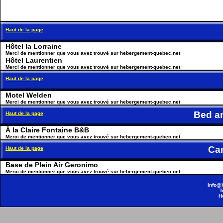
Haut de la page
Hôtel la Lorraine
Merci de mentionner que vous avez trouvé sur hebergement-quebec.net
Hôtel Laurentien
Merci de mentionner que vous avez trouvé sur hebergement-quebec.net
Haut de la page
Motel Welden
Merci de mentionner que vous avez trouvé sur hebergement-quebec.net
Bed a
Haut de la page
À la Claire Fontaine B&B
Merci de mentionner que vous avez trouvé sur hebergement-quebec.net
Ca
Haut de la page
Base de Plein Air Geronimo
Merci de mentionner que vous avez trouvé sur hebergement-quebec.net
info@
T
H