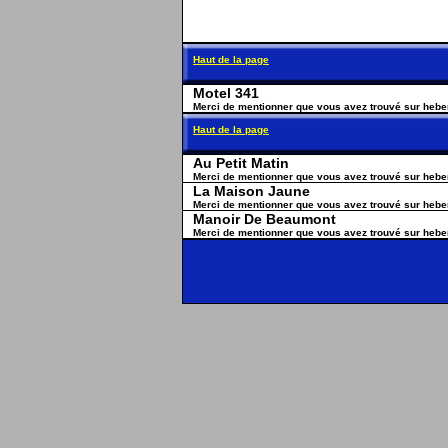
Haut de la page
Motel 341
Merci de mentionner que vous avez trouvé sur heb
Haut de la page
Au Petit Matin
Merci de mentionner que vous avez trouvé sur heb
La Maison Jaune
Merci de mentionner que vous avez trouvé sur heb
Manoir De Beaumont
Merci de mentionner que vous avez trouvé sur heb