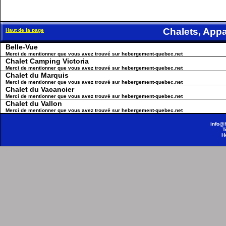
Chalets, Ap
Haut de la page
Belle-Vue
Merci de mentionner que vous avez trouvé sur hebergement-quebec.net
Chalet Camping Victoria
Merci de mentionner que vous avez trouvé sur hebergement-quebec.net
Chalet du Marquis
Merci de mentionner que vous avez trouvé sur hebergement-quebec.net
Chalet du Vacancier
Merci de mentionner que vous avez trouvé sur hebergement-quebec.net
Chalet du Vallon
Merci de mentionner que vous avez trouvé sur hebergement-quebec.net
info@
T
H