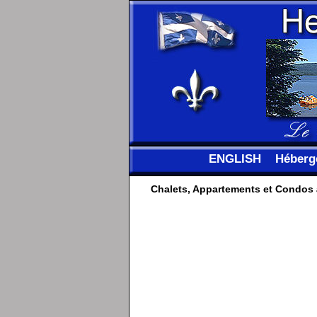
ENGLISH
Héberg
Chalets, Appartements et Condos à 