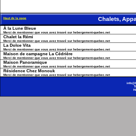
Chalets, Ap
Haut de la page
À la Lune Bleue
Merci de mentionner que vous avez trouvé sur hebergement-quebec.net
Chalet la Rémi
Merci de mentionner que vous avez trouvé sur hebergement-quebec.net
La Dolce Vita
Merci de mentionner que vous avez trouvé sur hebergement-quebec.net
Maison de campagne La Cédrière
Merci de mentionner que vous avez trouvé sur hebergement-quebec.net
Maison Panoramique
Merci de mentionner que vous avez trouvé sur hebergement-quebec.net
Résidence Chez Monouk
Merci de mentionner que vous avez trouvé sur hebergement-quebec.net
info@
T
H